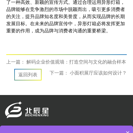
了一种高效、新颖的宣传方式。通过合理运用异形灯箱，
品牌能够在竞争激烈的市场中脱颖而出，吸引更多消费者
的关注，提升品牌知名度和美誉度，从而实现品牌的长期
发展目标。在未来的品牌宣传中，异形灯箱必将发挥更加
重要的作用，成为品牌与消费者沟通的重要桥梁。
上一篇：
解码企业价值观墙：打造空间与文化的融合样本
下一篇：
小面积展厅应该如何设计？
返回列表
电话：0532-83359789
×