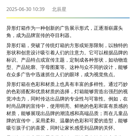
2025-06-30 10:39
北辰星
异形灯箱作为一种创新的广告展示形式，正逐渐崭露头
角，成为品牌宣传的夺目利器。
异形灯箱，突破了传统灯箱的方形或矩形限制，以独特的
形状和创意设计吸引着人们的注意力。它可以根据品牌的
标识、产品特点或宣传主题，定制成各种形状，如动物造
型、产品轮廓、字母图案等。这种与众不同的设计，能够
在众多广告中迅速抓住人们的眼球，成为视觉焦点。
异形灯箱在色彩和材质上也具有丰富的多样性。通过巧妙
的色彩搭配和优质材质的选择，灯箱能够营造出强烈的视
觉冲击力，同时传达出品牌的专业性与可靠性。例如，在
时尚品牌的宣传中，使用明亮、鲜艳的色彩和富有质感的
材质，能够展现出品牌的潮流感和高端品质；而在儿童品
牌的宣传中，采用柔和、温馨的色彩和可爱的造型，能够
吸引孩子们的喜爱，同时让家长感受到品牌的关怀。